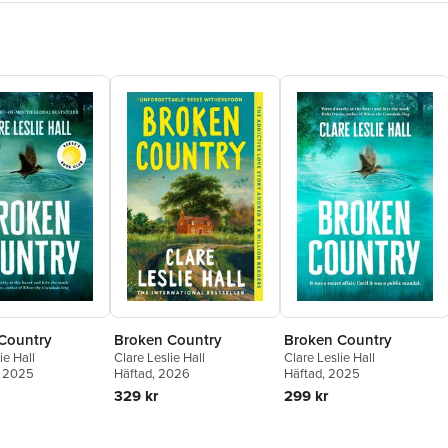
Broken Country
Country
Broken Country
Clare Leslie Hall
ie Hall
Clare Leslie Hall
Häftad
, 2026
, 2025
Häftad
, 2025
329 kr
299 kr