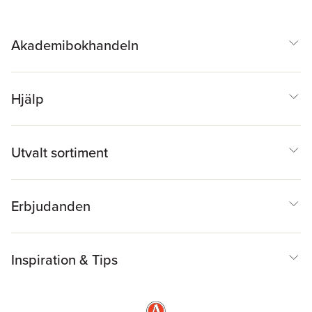
Akademibokhandeln
Hjälp
Utvalt sortiment
Erbjudanden
Inspiration & Tips