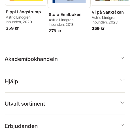
Pippi Långstrump
Vi på Saltkråkan
Stora Emilboken
Astrid Lindgren
Astrid Lindgren
Astrid Lindgren
Inbunden
, 2020
Inbunden
, 2023
Inbunden
, 2013
259 kr
259 kr
279 kr
Akademibokhandeln
Hjälp
Utvalt sortiment
Erbjudanden