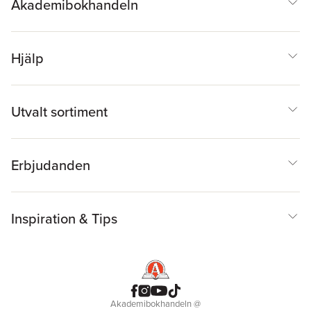
Akademibokhandeln
Hjälp
Utvalt sortiment
Erbjudanden
Inspiration & Tips
Akademibokhandeln
@