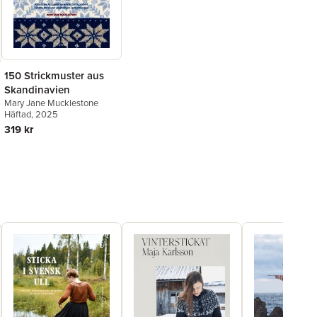
150 Strickmuster aus
Skandinavien
Mary Jane Mucklestone
Häftad
, 2025
319 kr