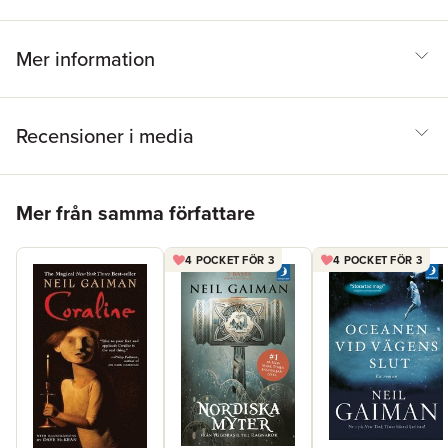
Mer information
Recensioner i media
Hoppa över listan
Mer från samma författare
4 POCKET FÖR 3
4 POCKET FÖR 3