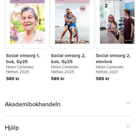
Social omsorg 1,
Social omsorg 2,
Social omsorg 2,
bok, Gy25
bok, Gy25
elevbok
Helen Carlander
Helen Carlander
Helen Carlander
Häftad
, 2025
Häftad
, 2025
Häftad
, 2021
589 kr
589 kr
589 kr
Akademibokhandeln
Hjälp