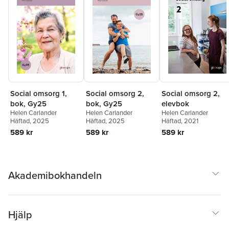
Social omsorg 1,
Social omsorg 2,
Social omsorg 2,
bok, Gy25
bok, Gy25
elevbok
Helen Carlander
Helen Carlander
Helen Carlander
Häftad
, 2025
Häftad
, 2025
Häftad
, 2021
589 kr
589 kr
589 kr
Akademibokhandeln
Hjälp