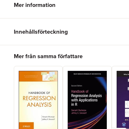
Mer information
Innehållsförteckning
Hoppa över listan
Mer från samma författare