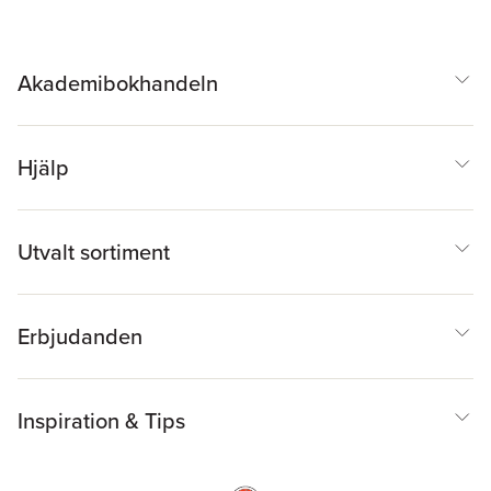
Akademibokhandeln
Hjälp
Utvalt sortiment
Erbjudanden
Inspiration & Tips