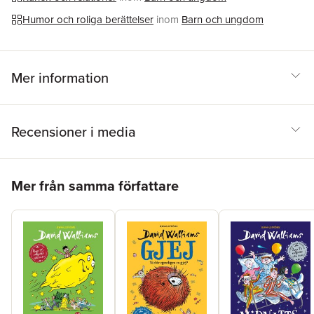
Humor och roliga berättelser
inom
Barn och ungdom
Mer information
Recensioner i media
Hoppa över listan
Mer från samma författare