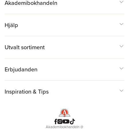
Akademibokhandeln
Hjälp
Utvalt sortiment
Erbjudanden
Inspiration & Tips
Akademibokhandeln
@