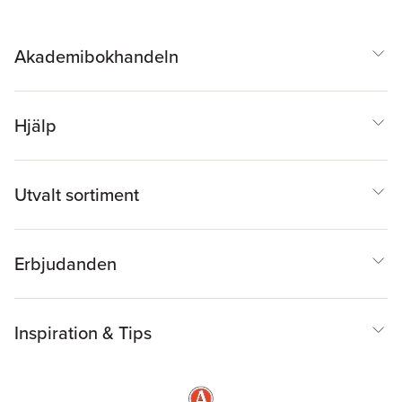
Akademibokhandeln
Hjälp
Utvalt sortiment
Erbjudanden
Inspiration & Tips