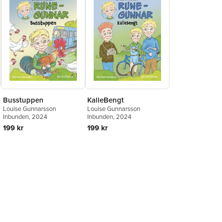
KalleBengt
Busstuppen
Louise Gunnarsson
Louise Gunnarsson
Inbunden
, 2024
Inbunden
, 2024
199 kr
199 kr