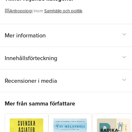
Antropologi
inom
Samhälle och politik
Mer information
Innehållsförteckning
Recensioner i media
Hoppa över listan
Mer från samma författare