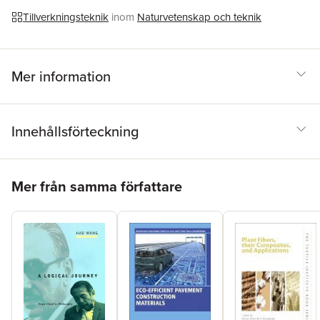
Tillverkningsteknik
inom
Naturvetenskap och teknik
Mer information
Innehållsförteckning
Hoppa över listan
Mer från samma författare