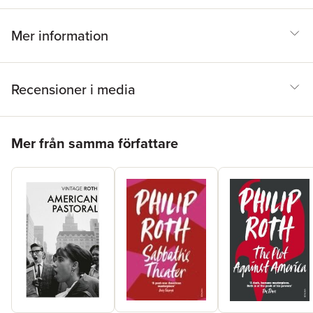
Mer information
Recensioner i media
Hoppa över listan
Mer från samma författare