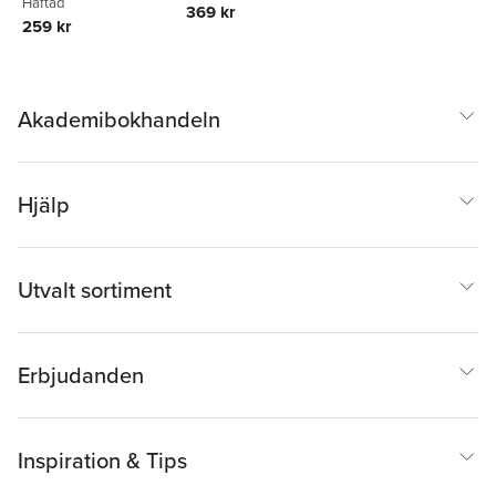
Häftad
369 kr
259 kr
Akademibokhandeln
Hjälp
Utvalt sortiment
Erbjudanden
Inspiration & Tips