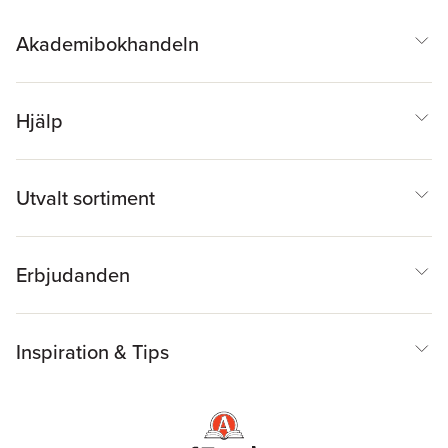
Akademibokhandeln
Hjälp
Utvalt sortiment
Erbjudanden
Inspiration & Tips