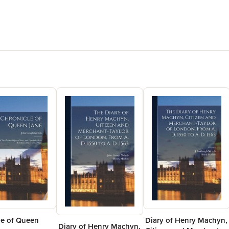
le of Queen
Diary of Henry Machyn,
Diary of Henry Machyn,