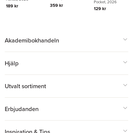
Pocket
, 2026
359 kr
189 kr
129 kr
Akademibokhandeln
Hjälp
Utvalt sortiment
Erbjudanden
Inspiration & Tips