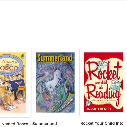
Rocket Your Child Into
Summerland
 Named Bosco