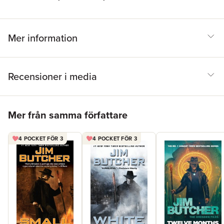
Mer information
Recensioner i media
Hoppa över listan
Mer från samma författare
4 POCKET FÖR 3
4 POCKET FÖR 3