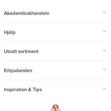
Akademibokhandeln
Hjälp
Utvalt sortiment
Erbjudanden
Inspiration & Tips