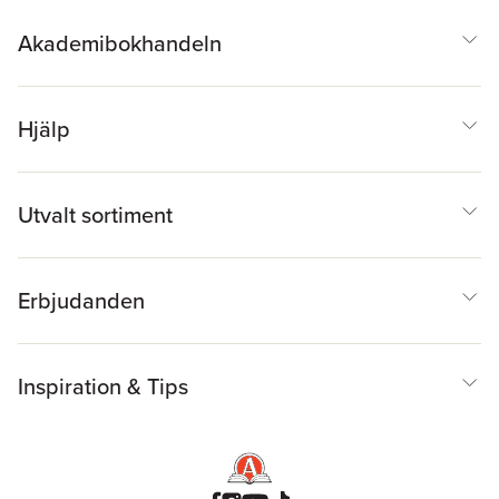
Akademibokhandeln
Hjälp
Utvalt sortiment
Erbjudanden
Inspiration & Tips