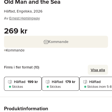
Old Man and the Sea
Häftad, Engelska, 2026
Av
Ernest Hemingway
269 kr
Kommande
Kommande
Finns i fler format (
10
)
Visa alla
Häftad
199 kr
Häftad
179 kr
Häftad
Skickas
Skickas
Skickas
inom 5-8
Produktinformation