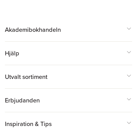
Akademibokhandeln
Hjälp
Utvalt sortiment
Erbjudanden
Inspiration & Tips