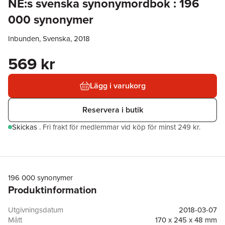
NE:s svenska synonymordbok : 196
000 synonymer
Inbunden, Svenska, 2018
569 kr
Lägg i varukorg
Reservera i butik
Skickas
.
Fri frakt för medlemmar vid köp för minst 249 kr.
196 000 synonymer
Produktinformation
Utgivningsdatum
2018-03-07
Mått
170 x 245 x 48 mm