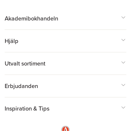
Akademibokhandeln
Hjälp
Utvalt sortiment
Erbjudanden
Inspiration & Tips