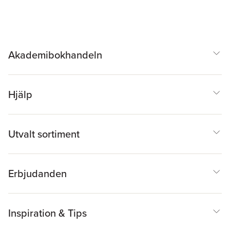
Akademibokhandeln
Hjälp
Utvalt sortiment
Erbjudanden
Inspiration & Tips