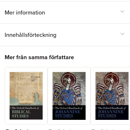
Mer information
Innehållsförteckning
Hoppa över listan
Mer från samma författare