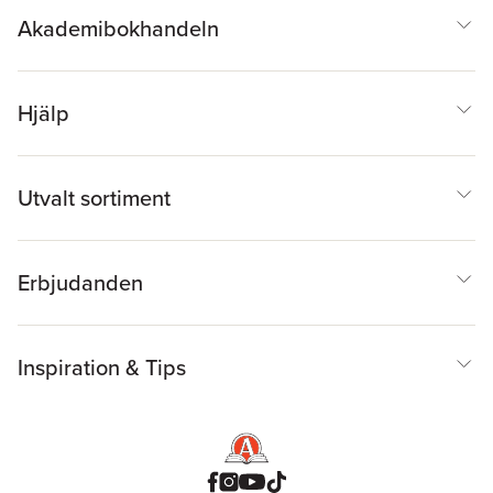
Akademibokhandeln
Hjälp
Utvalt sortiment
Erbjudanden
Inspiration & Tips