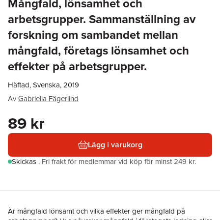
Mångfald, lönsamhet och
arbetsgrupper. Sammanställning av
forskning om sambandet mellan
mångfald, företags lönsamhet och
effekter på arbetsgrupper.
Häftad, Svenska, 2019
Av
Gabriella Fägerlind
89 kr
Lägg i varukorg
Skickas
.
Fri frakt för medlemmar vid köp för minst 249 kr.
Är mångfald lönsamt och vilka effekter ger mångfald på