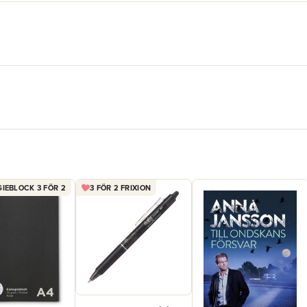
IEBLOCK 3 FÖR 2
3 FÖR 2 FRIXION