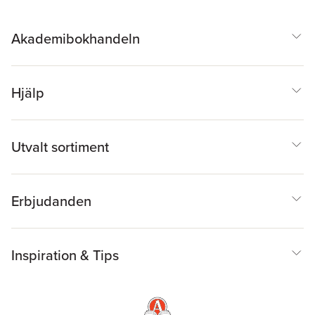
Akademibokhandeln
Hjälp
Utvalt sortiment
Erbjudanden
Inspiration & Tips