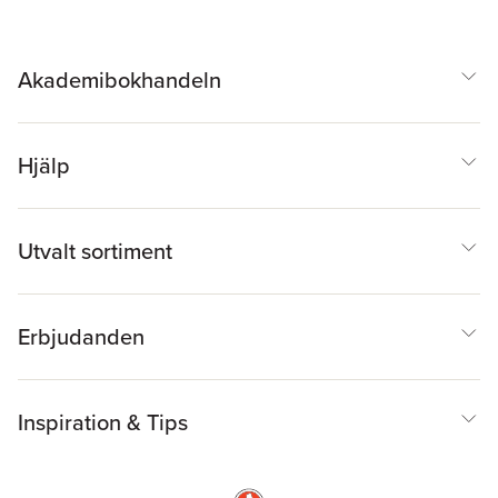
Akademibokhandeln
Hjälp
Utvalt sortiment
Erbjudanden
Inspiration & Tips