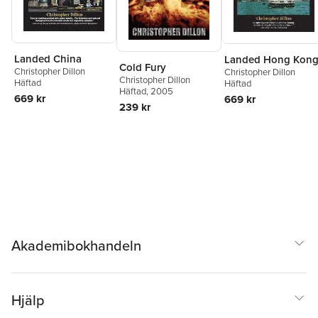
Landed China
Landed Hong Kon
Cold Fury
Christopher Dillon
Christopher Dillon
Christopher Dillon
Häftad
Häftad
Häftad
, 2005
669 kr
669 kr
239 kr
Akademibokhandeln
Hjälp