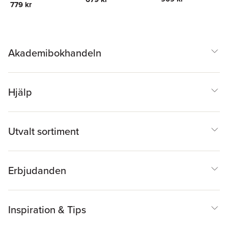
779 kr
Akademibokhandeln
Hjälp
Utvalt sortiment
Erbjudanden
Inspiration & Tips