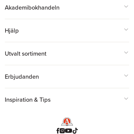
Akademibokhandeln
Hjälp
Utvalt sortiment
Erbjudanden
Inspiration & Tips