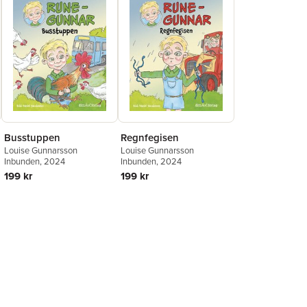
Regnfegisen
Busstuppen
Louise Gunnarsson
Louise Gunnarsson
Inbunden
, 2024
Inbunden
, 2024
199 kr
199 kr