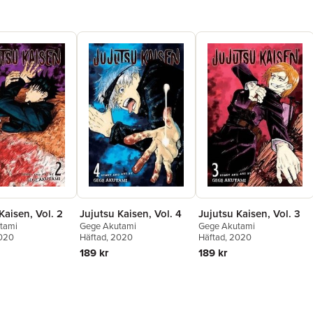
Kaisen, Vol. 2
Jujutsu Kaisen, Vol. 4
Jujutsu Kaisen, Vol. 3
tami
Gege Akutami
Gege Akutami
2020
Häftad
, 2020
Häftad
, 2020
189 kr
189 kr