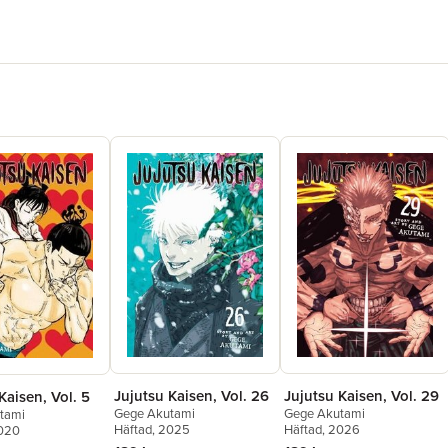
Jujutsu Kaisen, Vol. 26
Jujutsu Kaisen, Vol. 29
Kaisen, Vol. 5
Gege Akutami
Gege Akutami
tami
Häftad
, 2025
Häftad
, 2026
2020