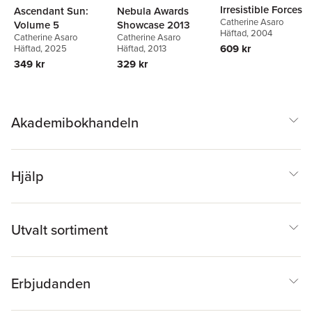
Irresistible Forces
Ascendant Sun:
Nebula Awards
Catherine Asaro
Volume 5
Showcase 2013
Häftad
, 2004
Catherine Asaro
Catherine Asaro
609 kr
Häftad
, 2025
Häftad
, 2013
349 kr
329 kr
Akademibokhandeln
Hjälp
Utvalt sortiment
Erbjudanden