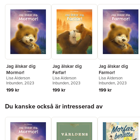
Jag älskar dig
Jag älskar dig
Jag älskar dig
Mormor!
Farfar!
Farmor!
Lisa Alderson
Lisa Alderson
Lisa Alderson
Inbunden
, 2023
Inbunden
, 2023
Inbunden
, 2023
199 kr
199 kr
199 kr
Hoppa över listan
Du kanske också är intresserad av