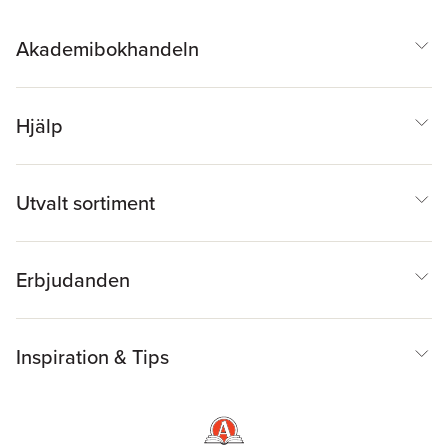
Akademibokhandeln
Hjälp
Utvalt sortiment
Erbjudanden
Inspiration & Tips