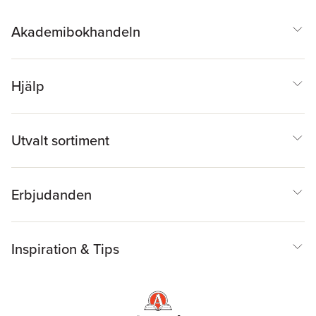
Akademibokhandeln
Hjälp
Utvalt sortiment
Erbjudanden
Inspiration & Tips