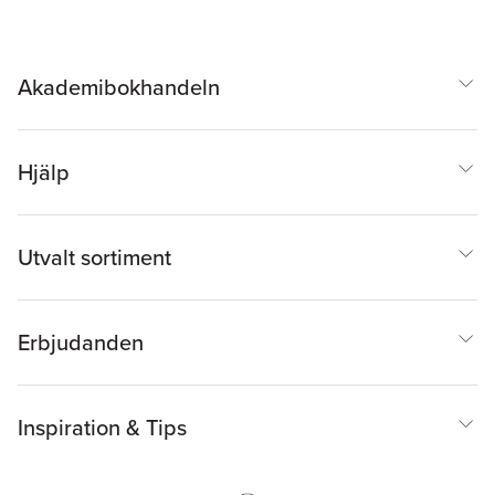
Akademibokhandeln
Hjälp
Utvalt sortiment
Erbjudanden
Inspiration & Tips