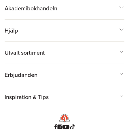
Akademibokhandeln
Hjälp
Utvalt sortiment
Erbjudanden
Inspiration & Tips