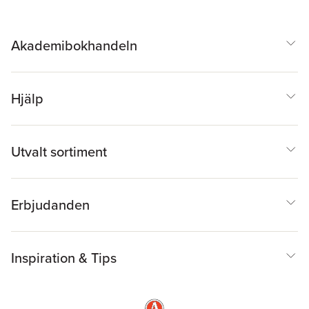
Akademibokhandeln
Hjälp
Utvalt sortiment
Erbjudanden
Inspiration & Tips