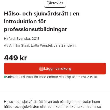
Provläs
Hälso- och sjukvårdsrätt : en
introduktion för
professionsutbildningar
Häftad, Svenska, 2018
Av
Annika Staaf
,
Lotta Wendel
,
Lars Zanderin
449 kr
Lägg i varukorg
Skickas
.
Fri frakt för medlemmar vid köp för minst 249 kr.
Hälso- och sjukvårdsrätt är en bok för dig som arbetar inom
hälso- och sjukvården eller som kommer i kontakt med hälso-