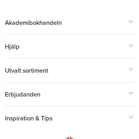
Akademibokhandeln
Hjälp
Utvalt sortiment
Erbjudanden
Inspiration & Tips