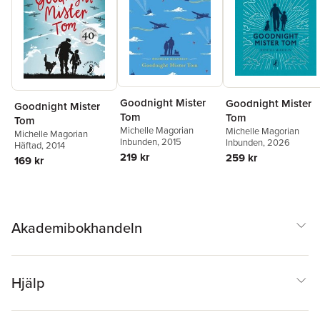
Goodnight Mister
Goodnight Mister
Goodnight Mister
Tom
Tom
Tom
Michelle Magorian
Michelle Magorian
Michelle Magorian
Inbunden
, 2015
Inbunden
, 2026
Häftad
, 2014
219 kr
259 kr
169 kr
Akademibokhandeln
Hjälp